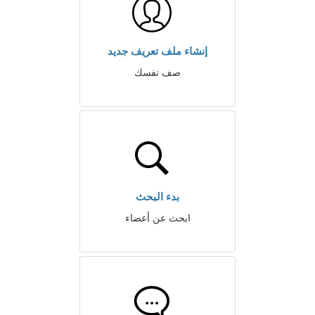
إنشاء ملف تعريف جديد
صف نفسك
بدء البحث
ابحث عن أعضاء