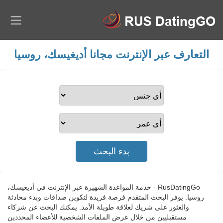
التعارف عبر الإنترنت مجانا أديغيسك، روسيا
RusDatingGo - خدمة المواعدة الشهيرة عبر الإنترنت في أديغيسك،
روسيا. يوفر البحث المتقدم فرصة فريدة لتكوين صداقات وبدء محادثة
والعثور على شريك لعلاقة طويلة الأمد. يمكنك البحث عن شركاء
مستقبليين من خلال عرض الملفات الشخصية للأعضاء المحددين