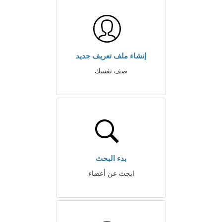
إنشاء ملف تعريف جديد
صف نفسك
بدء البحث
ابحث عن أعضاء