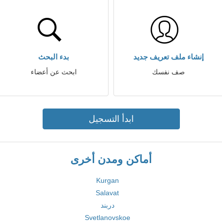
إنشاء ملف تعريف جديد
بدء البحث
صف نفسك
ابحث عن أعضاء
ابدأ التسجيل
أماكن ومدن أخرى
Kurgan
Salavat
دربند
Svetlanovskoe