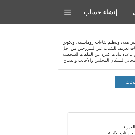
إنشاء حساب
تيح لك المشروع إنشاء محادثات افتراضية، وتنظيم لقاءات رومانسية، وتكوين
ات تعريف للشباب غير المتزوجين من أجل
 قاعدة بيانات كبيرة من الملفات الشخصية
حيوانات الاليفة