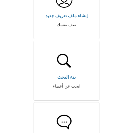
إنشاء ملف تعريف جديد
صف نفسك
بدء البحث
ابحث عن أعضاء