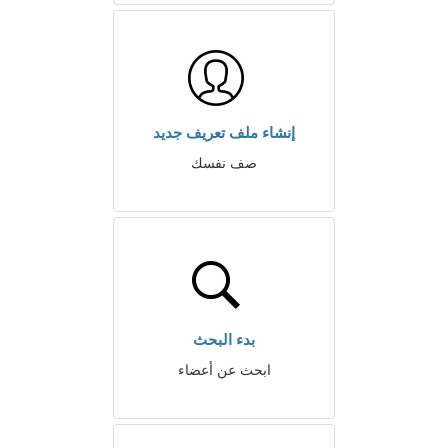
إنشاء ملف تعريف جديد
صف نفسك
بدء البحث
ابحث عن أعضاء