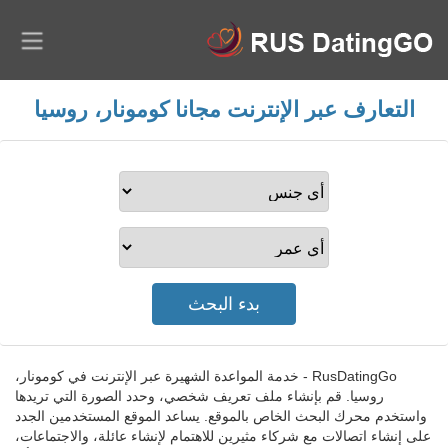
التعارف عبر الإنترنت مجانا كومونار، روسيا
RusDatingGo - خدمة المواعدة الشهيرة عبر الإنترنت في كومونار،
روسيا. قم بإنشاء ملف تعريف شخصي، وحدد الصورة التي تريدها
واستخدم محرك البحث الخاص بالموقع. يساعد الموقع المستخدمين الجدد
على إنشاء اتصالات مع شركاء مثيرين للاهتمام لإنشاء عائلة، والاجتماعات،