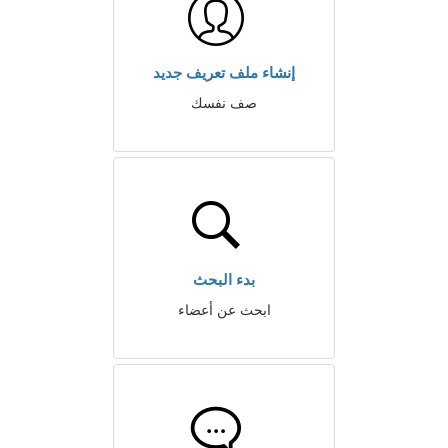
إنشاء ملف تعريف جديد
صف نفسك
بدء البحث
ابحث عن أعضاء