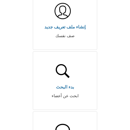
إنشاء ملف تعريف جديد
صف نفسك
بدء البحث
ابحث عن أعضاء