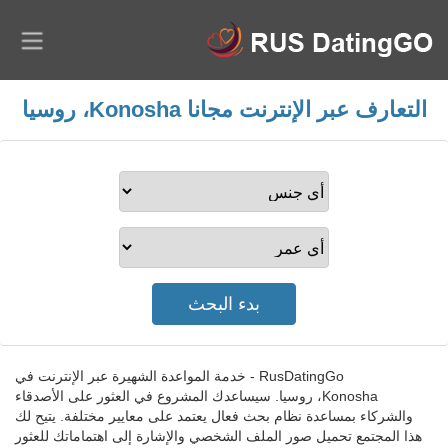
التعارف عبر الإنترنت مجانا Konosha، روسيا
RusDatingGo - خدمة المواعدة الشهيرة عبر الإنترنت في
Konosha، روسيا. سيساعدك المشروع في العثور على الأصدقاء
والشركاء بمساعدة نظام بحث فعال يعتمد على معايير مختلفة. يتيح لك
هذا المجتمع تحميل صور الملف الشخصي والإشارة إلى اهتماماتك للعثور