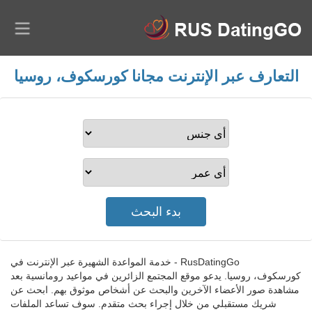
التعارف عبر الإنترنت مجانا كورسكوف، روسيا
RusDatingGo - خدمة المواعدة الشهيرة عبر الإنترنت في
كورسكوف، روسيا. يدعو موقع المجتمع الزائرين في مواعيد رومانسية بعد
مشاهدة صور الأعضاء الآخرين والبحث عن أشخاص موثوق بهم. ابحث عن
شريك مستقبلي من خلال إجراء بحث متقدم. سوف تساعد الملفات