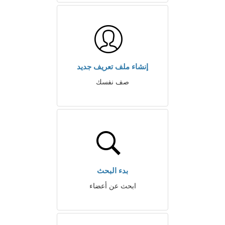
إنشاء ملف تعريف جديد
صف نفسك
بدء البحث
ابحث عن أعضاء