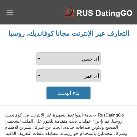
التعارف عبر الإنترنت مجانا كوفانديك، روسيا
RusDatingGo - خدمة المواعدة الشهيرة عبر الإنترنت في كوفانديك،
روسيا. قم بإجراء عمليات بحث متقدمة للعثور على الملف الشخصي
الصحيح وتكوين صداقات جديدة. ابحث عن شركاء مثيرين للاهتمام
وشركاء محتملين باستخدام خوارزميات مطابقة ملفات التعريف الذكية.