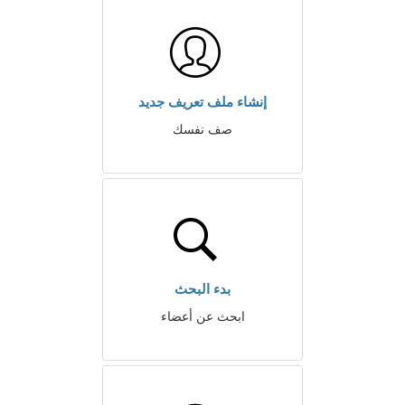
إنشاء ملف تعريف جديد
صف نفسك
بدء البحث
ابحث عن أعضاء