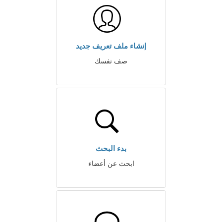
إنشاء ملف تعريف جديد
صف نفسك
بدء البحث
ابحث عن أعضاء