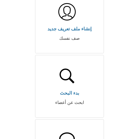
إنشاء ملف تعريف جديد
صف نفسك
بدء البحث
ابحث عن أعضاء