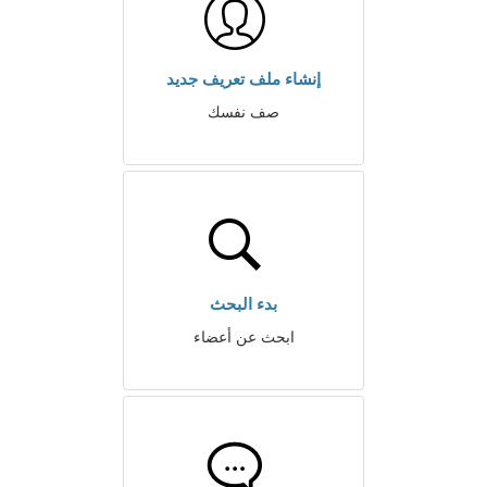
إنشاء ملف تعريف جديد
صف نفسك
بدء البحث
ابحث عن أعضاء