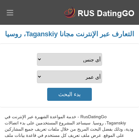
التعارف عبر الإنترنت مجانا Taganskiy، روسيا
RusDatingGo - خدمة المواعدة الشهيرة عبر الإنترنت في
Taganskiy، روسيا. سيساعد المشروع المستخدمين على بدء اتصالات
ودية، وذلك بفضل البحث المريح من خلال ملفات تعريف جميع المشاركين
على الموقع. عرض ملف تعريف كل مستخدم في قاعدة بيانات ملف