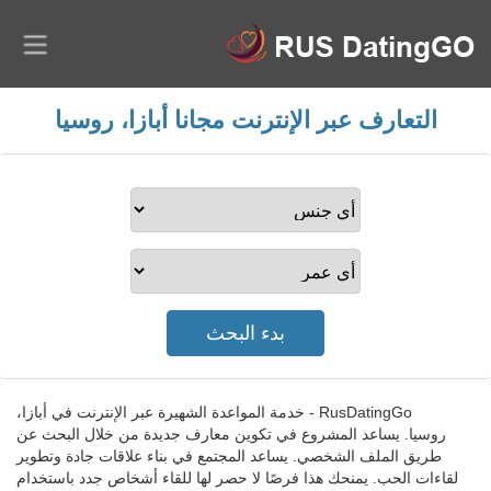
التعارف عبر الإنترنت مجانا أبازا، روسيا
RusDatingGo - خدمة المواعدة الشهيرة عبر الإنترنت في أبازا،
روسيا. يساعد المشروع في تكوين معارف جديدة من خلال البحث عن
طريق الملف الشخصي. يساعد المجتمع في بناء علاقات جادة وتطوير
لقاءات الحب. يمنحك هذا فرصًا لا حصر لها للقاء أشخاص جدد باستخدام