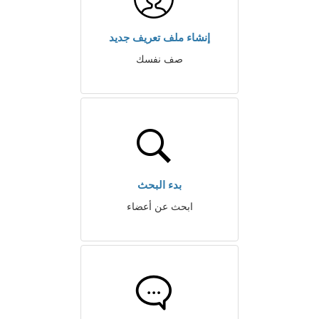
إنشاء ملف تعريف جديد
صف نفسك
بدء البحث
ابحث عن أعضاء