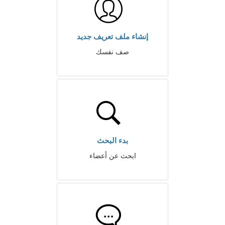
إنشاء ملف تعريف جديد
صف نفسك
بدء البحث
ابحث عن أعضاء