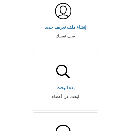
إنشاء ملف تعريف جديد
صف نفسك
بدء البحث
ابحث عن أعضاء