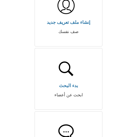
إنشاء ملف تعريف جديد
صف نفسك
بدء البحث
ابحث عن أعضاء