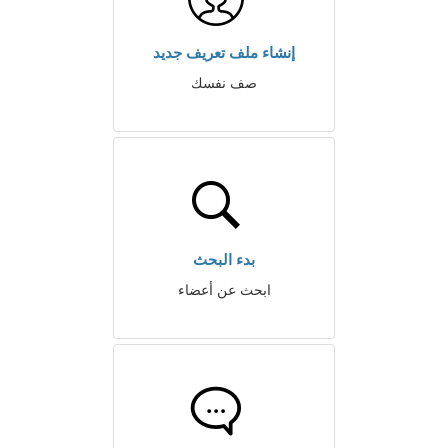
إنشاء ملف تعريف جديد
صف نفسك
بدء البحث
ابحث عن أعضاء