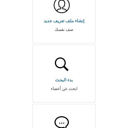
إنشاء ملف تعريف جديد
صف نفسك
بدء البحث
ابحث عن أعضاء