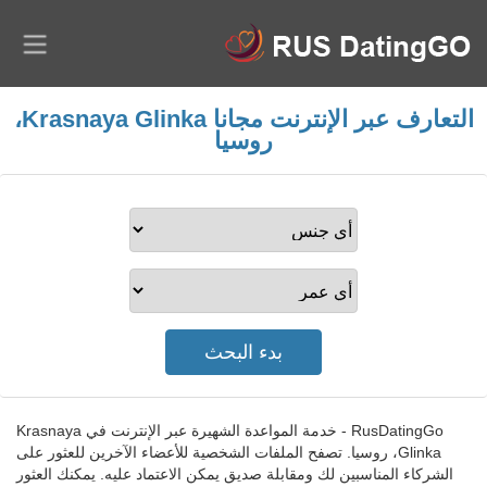
التعارف عبر الإنترنت مجانا Krasnaya Glinka،
روسيا
RusDatingGo - خدمة المواعدة الشهيرة عبر الإنترنت في Krasnaya
Glinka، روسيا. تصفح الملفات الشخصية للأعضاء الآخرين للعثور على
الشركاء المناسبين لك ومقابلة صديق يمكن الاعتماد عليه. يمكنك العثور