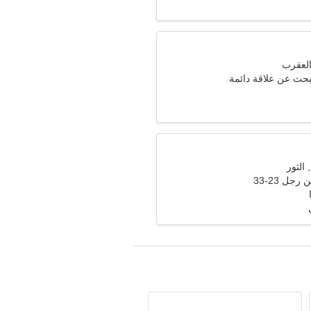
بحث عن علاقة دائمة
جل 23-33