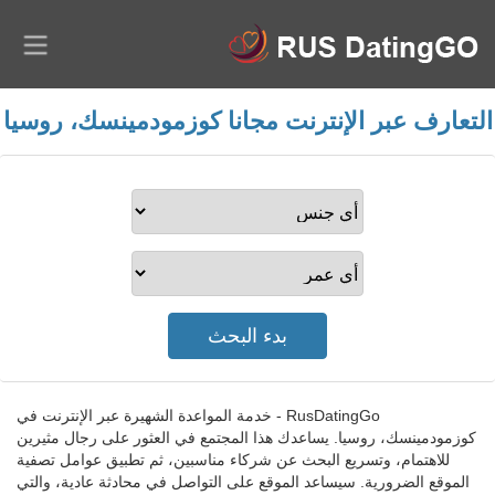
التعارف عبر الإنترنت مجانا كوزمودمينسك، روسيا
RusDatingGo - خدمة المواعدة الشهيرة عبر الإنترنت في
كوزمودمينسك، روسيا. يساعدك هذا المجتمع في العثور على رجال مثيرين
للاهتمام، وتسريع البحث عن شركاء مناسبين، ثم تطبيق عوامل تصفية
الموقع الضرورية. سيساعد الموقع على التواصل في محادثة عادية، والتي