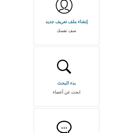
إنشاء ملف تعريف جديد
صف نفسك
بدء البحث
ابحث عن أعضاء