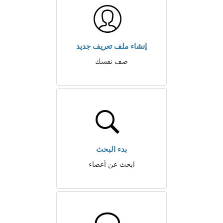
إنشاء ملف تعريف جديد
صف نفسك
بدء البحث
ابحث عن أعضاء