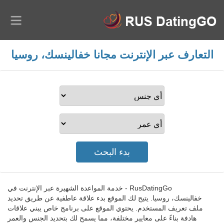
التعارف عبر الإنترنت مجانا خفالينسك، روسيا
RusDatingGo - خدمة المواعدة الشهيرة عبر الإنترنت في
خفالينسك، روسيا. يتيح لك الموقع بدء علاقة عاطفية عن طريق تحديد
ملف تعريف المستخدم. يحتوي الموقع على برنامج خاص يبني علاقات
هادفة بناءً على معايير مختلفة، مما يسمح لك بتحديد الجنس والعمر