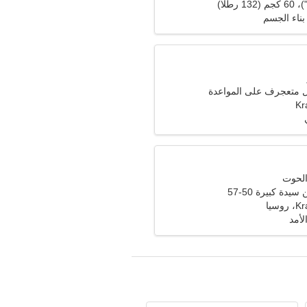
بناء الجسم
ل متعجرف على المواعدة
Kr
دة كبيرة 50-57
سيا
لأمد